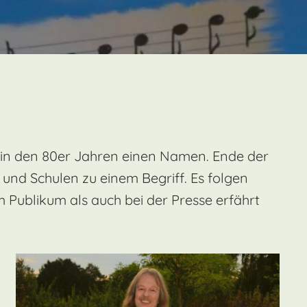
E in den 80er Jahren einen Namen. Ende der
n und Schulen
zu einem Begriff.
Es folgen
 Publikum als auch bei der Presse erfährt