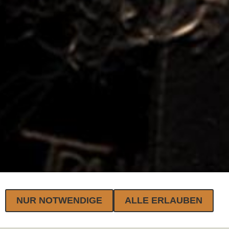
NUR NOTWENDIGE
ALLE ERLAUBEN