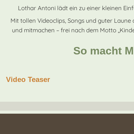
Lothar Antoni lädt ein zu einer kleinen Ei
Mit tollen Videoclips, Songs und guter Laun
und mitmachen – frei nach dem Motto „Kinder
So macht M
Video Teaser