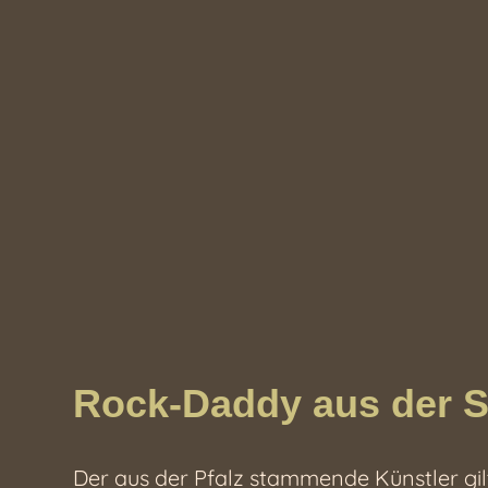
Rock-Daddy aus der S
Der aus der Pfalz stammende Künstler gilt