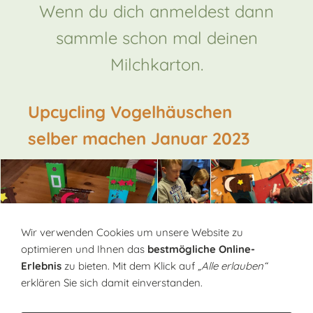
Wenn du dich anmeldest dann
sammle schon mal deinen
Milchkarton.
Upcycling Vogelhäuschen
selber machen Januar 2023
Wir verwenden Cookies um unsere Website zu
optimieren und Ihnen das
bestmögliche Online-
Erlebnis
zu bieten. Mit dem Klick auf
„Alle erlauben“
erklären Sie sich damit einverstanden.