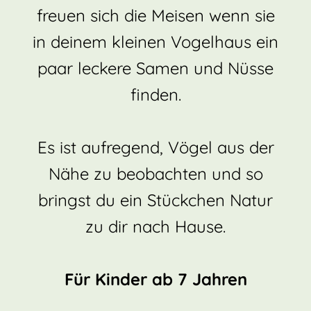
freuen sich die Meisen wenn sie
in deinem kleinen Vogelhaus ein
paar leckere Samen und Nüsse
finden.
Es ist aufregend, Vögel aus der
Nähe zu beobachten und so
bringst du ein Stückchen Natur
zu dir nach Hause.
Für Kinder ab 7 Jahren