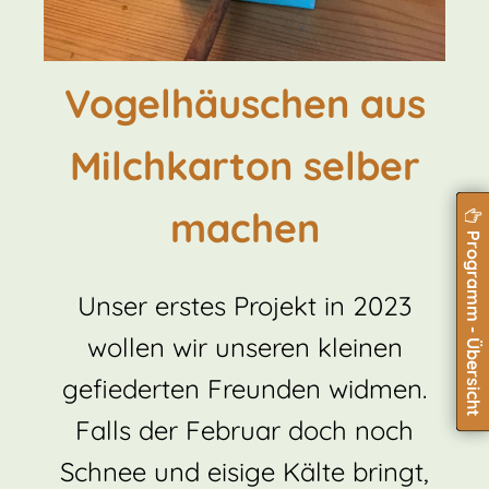
Vogelhäuschen aus
Milchkarton selber
machen
Programm - Übersicht
Unser erstes Projekt in 2023
wollen wir unseren kleinen
gefiederten Freunden widmen.
Falls der Februar doch noch
Schnee und eisige Kälte bringt,