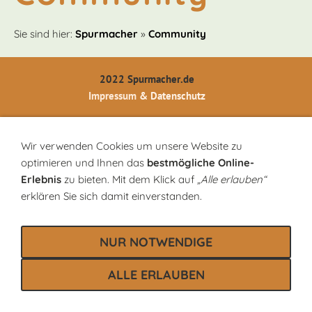
Sie sind hier:
Spurmacher
»
Community
2022 Spurmacher.de
Impressum
&
Datenschutz
Wir verwenden Cookies um unsere Website zu
optimieren und Ihnen das
bestmögliche Online-
Erlebnis
zu bieten. Mit dem Klick auf
„Alle erlauben“
erklären Sie sich damit einverstanden.
NUR NOTWENDIGE
ALLE ERLAUBEN